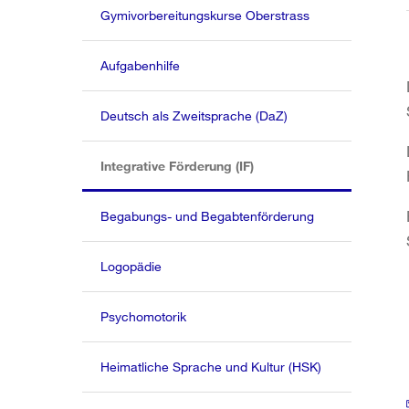
Gymivorbereitungskurse Oberstrass
Aufgabenhilfe
Deutsch als Zweitsprache (DaZ)
(aktiv)
Integrative Förderung (IF)
Begabungs- und Begabtenförderung
Logopädie
Psychomotorik
Heimatliche Sprache und Kultur (HSK)