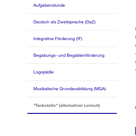
Aufgabenstunde
Deutsch als Zweitsprache (DaZ)
Integrative Förderung (IF)
Begabungs- und Begabtenförderung
Logopädie
Musikalische Grundausbildung (MGA)
(aktiv)
"Tankstelle" (alternativer Lernort)