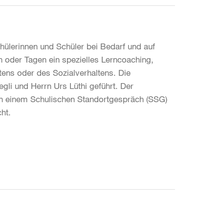
hülerinnen und Schüler bei Bedarf und auf
 oder Tagen ein spezielles Lerncoaching,
tens oder des Sozialverhaltens. Die
li und Herrn Urs Lüthi geführt. Der
 in einem Schulischen Standortgespräch (SSG)
ht.