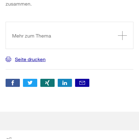
zusammen.
Weitere
Informationen
Mehr zum Thema
Seite drucken