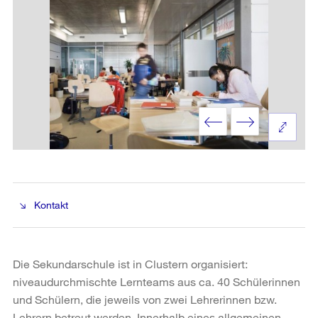
Kontakt
Die Sekundarschule ist in Clustern organisiert:
niveaudurchmischte Lernteams aus ca. 40 Schülerinnen
und Schülern, die jeweils von zwei Lehrerinnen bzw.
Lehrern betreut werden. Innerhalb eines allgemeinen