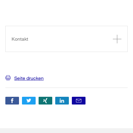
Weitere
Informationen
Kontakt
Seite drucken