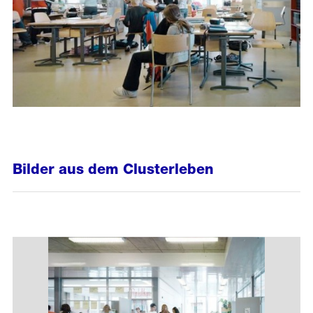
Bilder aus dem Clusterleben