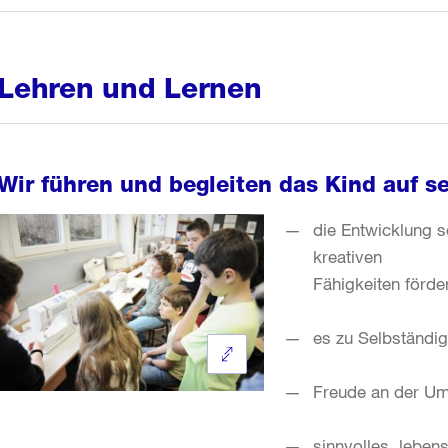
Lehren und Lernen
Wir führen und begleiten das Kind auf 
die Entwicklung se
kreativen
Fähigkeiten förde
es zu Selbständig
Freude an der Um
sinnvolles, leben