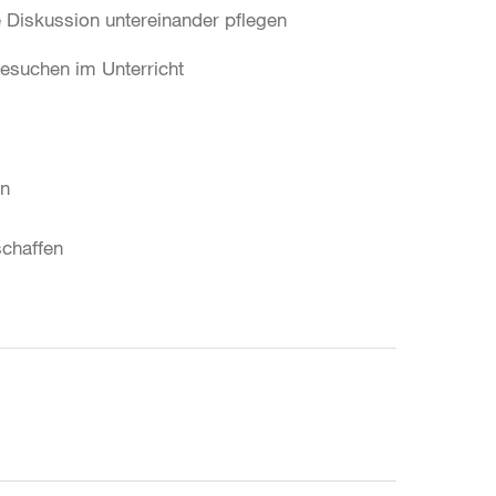
 Diskussion untereinander pflegen
esuchen im Unterricht
en
chaffen