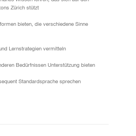
ons Zürich stützt
formen bieten, die verschiedene Sinne
und Lernstrategien vermitteln
nderen Bedürfnissen Unterstützung bieten
nsequent Standardsprache sprechen