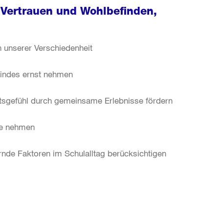
 Vertrauen und Wohlbefinden,
n unserer Verschiedenheit
Kindes ernst nehmen
sgefühl durch gemeinsame Erlebnisse fördern
se nehmen
nde Faktoren im Schulalltag berücksichtigen