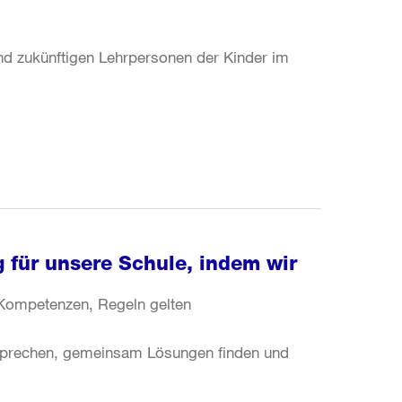
nd zukünftigen Lehrpersonen der Kinder im
 für unsere Schule, indem wir
 Kompetenzen, Regeln gelten
sprechen, gemeinsam Lösungen finden und