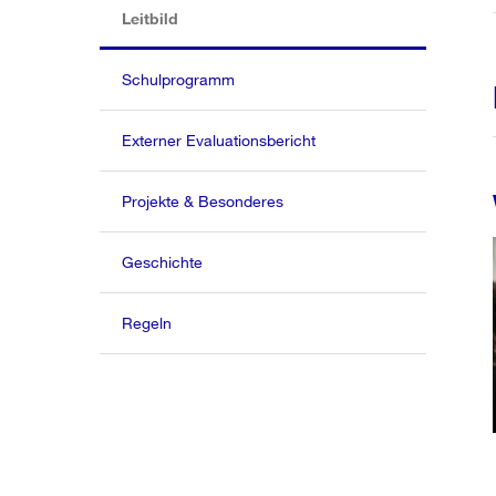
(aktiv)
Leitbild
Schulprogramm
Externer Evaluationsbericht
Projekte & Besonderes
Geschichte
Regeln