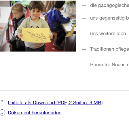
die pädagogische
uns gegenseitig b
uns weiterbilden
Traditionen pfleg
Raum für Neues s
Leitbild als Download
(PDF, 2 Seiten, 9 MB)
Dokument herunterladen