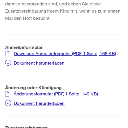
damit einverstanden sind, und geben Sie diese
Zusatzvereinbarung Ihrem Kind mit, wenn es zum ersten
Mal den Hort besucht.
Anmeldeformular
Download Anmeldeformular
(PDF, 1 Seite, 168 KB)
Dokument herunterladen
Änderung oder Kündigung
Änderungsformular
(PDF, 1 Seite, 149 KB)
Dokument herunterladen
Zusatzvereinbarung