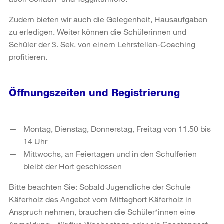
Zudem bieten wir auch die Gelegenheit, Hausaufgaben
zu erledigen. Weiter können die Schülerinnen und
Schüler der 3. Sek. von einem Lehrstellen-Coaching
profitieren.
Öffnungszeiten und Registrierung
Montag, Dienstag, Donnerstag, Freitag von 11.50 bis
14 Uhr
Mittwochs, an Feiertagen und in den Schulferien
bleibt der Hort geschlossen
Bitte beachten Sie: Sobald Jugendliche der Schule
Käferholz das Angebot vom Mittaghort Käferholz in
Anspruch nehmen, brauchen die Schüler*innen eine