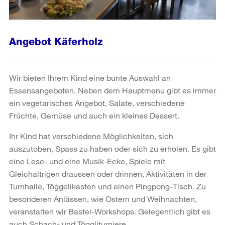
Angebot Käferholz
Wir bieten Ihrem Kind eine bunte Auswahl an
Essensangeboten. Neben dem Hauptmenu gibt es immer
ein vegetarisches Angebot, Salate, verschiedene
Früchte, Gemüse und auch ein kleines Dessert.
Ihr Kind hat verschiedene Möglichkeiten, sich
auszutoben, Spass zu haben oder sich zu erholen. Es gibt
eine Lese- und eine Musik-Ecke, Spiele mit
Gleichaltrigen draussen oder drinnen, Aktivitäten in der
Turnhalle, Töggelikasten und einen Pingpong-Tisch. Zu
besonderen Anlässen, wie Ostern und Weihnachten,
veranstalten wir Bastel-Workshops. Gelegentlich gibt es
auch Schach- und Töggliturniere.