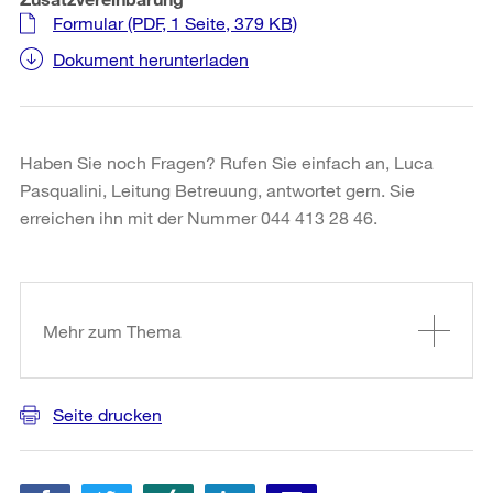
Formular
(PDF, 1 Seite, 379 KB)
Dokument herunterladen
Haben Sie noch Fragen? Rufen Sie einfach an, Luca
Pasqualini, Leitung Betreuung, antwortet gern. Sie
erreichen ihn mit der Nummer 044 413 28 46.
Weitere
Informationen
Mehr zum Thema
Seite drucken