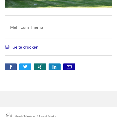
Weitere
Informationen
Mehr zum Thema
Seite drucken
Stadt Zürich auf Social Media