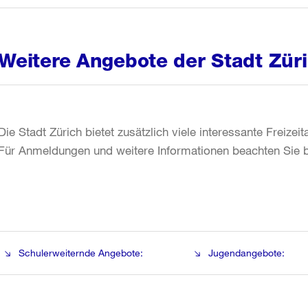
Weitere Angebote der Stadt Zür
Die Stadt Zürich bietet zusätzlich viele interessante Freiz
Für Anmeldungen und weitere Informationen beachten Sie bi
Schulerweiternde Angebote:
Jugendangebote: