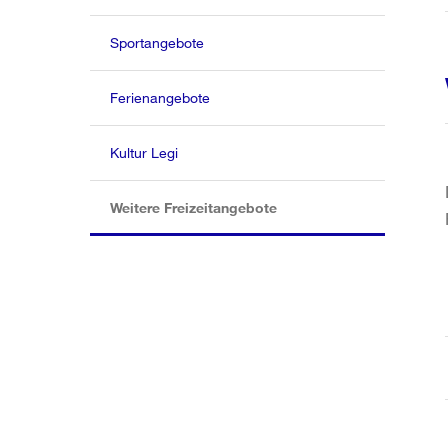
Sportangebote
Ferienangebote
Kultur Legi
(aktiv)
Weitere Freizeitangebote