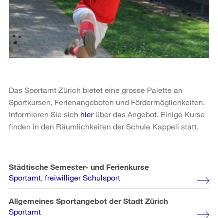
Das Sportamt Zürich bietet eine grosse Palette an
Sportkursen, Ferienangeboten und Fördermöglichkeiten.
Informieren Sie sich
hier
über das Angebot. Einige Kurse
finden in den Räumlichkeiten der Schule Kappeli statt.
Städtische Semester- und Ferienkurse
Sportamt, freiwilliger Schulsport
Allgemeines Sportangebot der Stadt Zürich
Sportamt