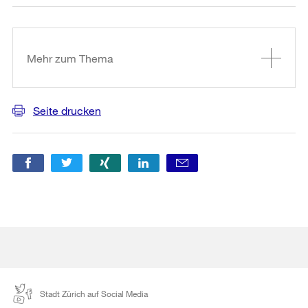
Weitere
Informationen
Mehr zum Thema
Seite drucken
Stadt Zürich auf Social Media