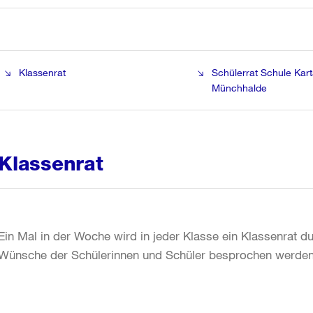
Klassenrat
Schülerrat Schule Kar
Münchhalde
Klassenrat
Ein Mal in der Woche wird in jeder Klasse ein Klassenrat 
Wünsche der Schülerinnen und Schüler besprochen werden