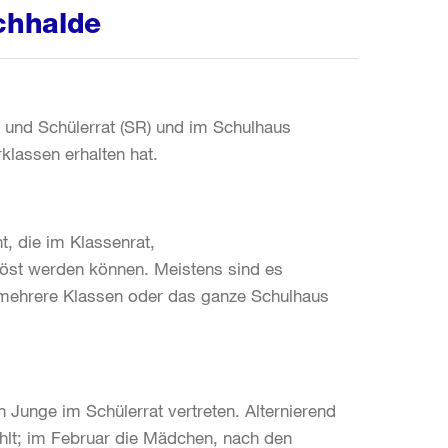
chhalde
- und Schülerrat (SR) und im Schulhaus
klassen erhalten hat.
 die im Klassenrat,
elöst werden können. Meistens sind es
 mehrere Klassen oder das ganze Schulhaus
 Junge im Schülerrat vertreten. Alternierend
hlt; im Februar die Mädchen, nach den