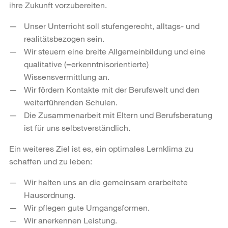
ihre Zukunft vorzubereiten.
Unser Unterricht soll stufengerecht, alltags- und
realitätsbezogen sein.
Wir steuern eine breite Allgemeinbildung und eine
qualitative (=erkenntnisorientierte)
Wissensvermittlung an.
Wir fördern Kontakte mit der Berufswelt und den
weiterführenden Schulen.
Die Zusammenarbeit mit Eltern und Berufsberatung
ist für uns selbstverständlich.
Ein weiteres Ziel ist es, ein optimales Lernklima zu
schaffen und zu leben:
Wir halten uns an die gemeinsam erarbeitete
Hausordnung.
Wir pflegen gute Umgangsformen.
Wir anerkennen Leistung.