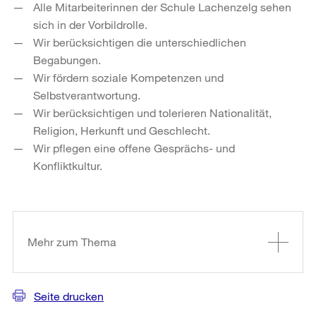
Alle Mitarbeiterinnen der Schule Lachenzelg sehen
sich in der Vorbildrolle.
Wir berücksichtigen die unterschiedlichen
Begabungen.
Wir fördern soziale Kompetenzen und
Selbstverantwortung.
Wir berücksichtigen und tolerieren Nationalität,
Religion, Herkunft und Geschlecht.
Wir pflegen eine offene Gesprächs- und
Konfliktkultur.
Weitere
Informationen
Mehr zum Thema
Seite drucken