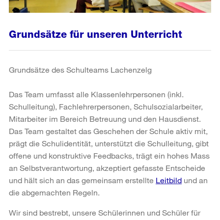
Grundsätze für unseren Unterricht
Grundsätze des Schulteams Lachenzelg
Das Team umfasst alle Klassenlehrpersonen (inkl.
Schulleitung), Fachlehrerpersonen, Schulsozialarbeiter,
Mitarbeiter im Bereich Betreuung und den Hausdienst.
Das Team gestaltet das Geschehen der Schule aktiv mit,
prägt die Schulidentität, unterstützt die Schulleitung, gibt
offene und konstruktive Feedbacks, trägt ein hohes Mass
an Selbstverantwortung, akzeptiert gefasste Entscheide
und hält sich an das gemeinsam erstellte
Leitbild
und an
die abgemachten Regeln.
Wir sind bestrebt, unsere Schülerinnen und Schüler für