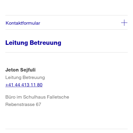
Kontaktformular
Leitung Betreuung
Jeton Sejfuli
Leitung Betreuung
+41 44 413 11 80
Büro im Schulhaus Falletsche
Rebenstrasse 67