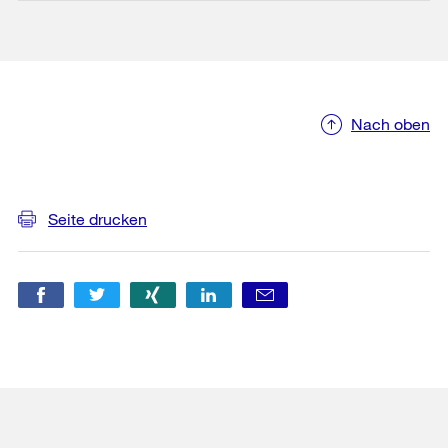
Nach oben
Weitere
Informationen
Seite drucken