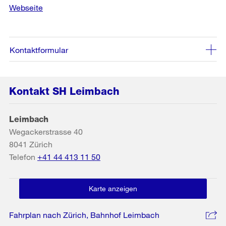
Webseite
Kontaktformular
Kontakt SH Leimbach
Leimbach
Wegackerstrasse 40
8041
Zürich
Telefon
+41 44 413 11 50
Karte anzeigen
Fahrplan nach Zürich, Bahnhof Leimbach