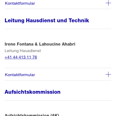
Kontaktformular
Leitung Hausdienst und Technik
Irene Fontana & Lahoucine Ahabri
Leitung Hausdienst
+41 44 413 11 76
Kontaktformular
Aufsichtskommission
Aufsichtskommission (AK)