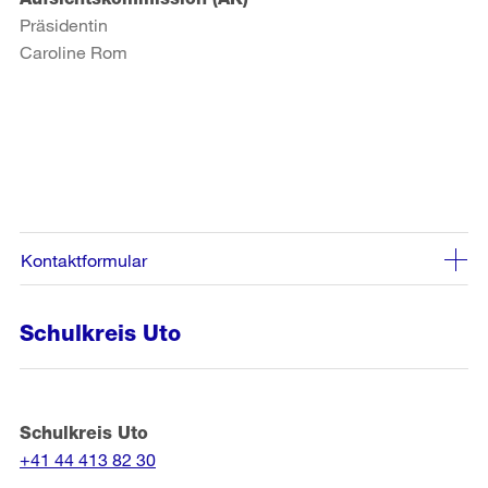
Präsidentin
Caroline Rom
Kontaktformular
Schulkreis Uto
Schulkreis Uto
+41 44 413 82 30