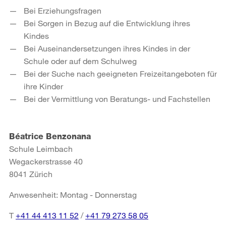
Bei Erziehungsfragen
Bei Sorgen in Bezug auf die Entwicklung ihres
Kindes
Bei Auseinandersetzungen ihres Kindes in der
Schule oder auf dem Schulweg
Bei der Suche nach geeigneten Freizeitangeboten für
ihre Kinder
Bei der Vermittlung von Beratungs- und Fachstellen
Béatrice Benzonana
Schule Leimbach
Wegackerstrasse 40
8041 Zürich
Anwesenheit: Montag - Donnerstag
T
+41 44 413 11 52
/
+41 79 273 58 05