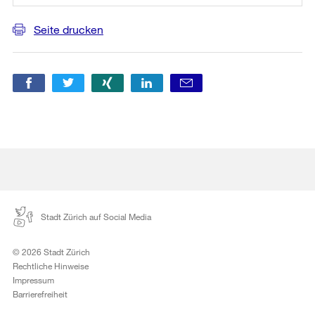
Seite drucken
Stadt Zürich auf Social Media
© 2026 Stadt Zürich
Rechtliche Hinweise
Impressum
Barrierefreiheit