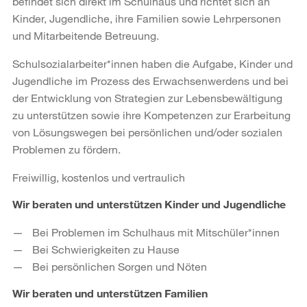
befindet sich direkt im Schulhaus und richtet sich an
Kinder, Jugendliche, ihre Familien sowie Lehrpersonen
und Mitarbeitende Betreuung.
Schulsozialarbeiter*innen haben die Aufgabe, Kinder und
Jugendliche im Prozess des Erwachsenwerdens und bei
der Entwicklung von Strategien zur Lebensbewältigung
zu unterstützen sowie ihre Kompetenzen zur Erarbeitung
von Lösungswegen bei persönlichen und/oder sozialen
Problemen zu fördern.
Freiwillig, kostenlos und vertraulich
Wir beraten und unterstützen Kinder und Jugendliche
Bei Problemen im Schulhaus mit Mitschüler*innen
Bei Schwierigkeiten zu Hause
Bei persönlichen Sorgen und Nöten
Wir beraten und unterstützen Familien