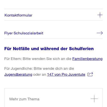
Kontaktformular
Flyer Schulsozialarbeit
Für Notfälle und während der Schulferien
Für Eltern: Bitte wenden Sie sich an die
Familienberatung
Für Jugendliche: Bitte wende dich an die
Jugendberatung
oder an
147 von Pro Juventute
Weitere
Informationen
Mehr zum Thema