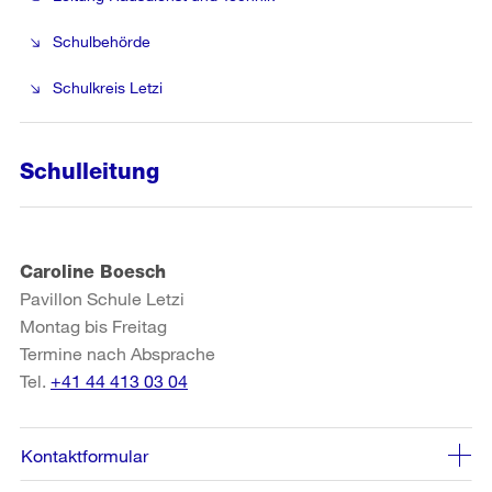
Schulbehörde
Schulkreis Letzi
Schulleitung
Caroline Boesch
Pavillon Schule Letzi
Montag bis Freitag
Termine nach Absprache
Tel.
+41 44 413 03 04
Kontaktformular