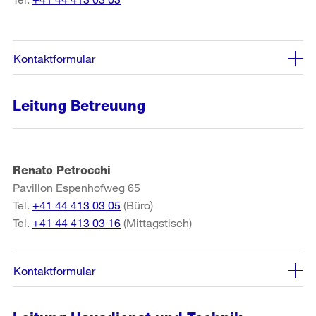
Kontaktformular
Leitung Betreuung
Renato Petrocchi
Pavillon Espenhofweg 65
Tel.
+41 44 413 03 05
(Büro)
Tel.
+41 44 413 03 16
(Mittagstisch)
Kontaktformular