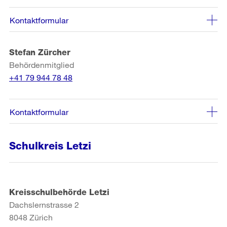
Kontaktformular
Stefan Zürcher
Behördenmitglied
+41 79 944 78 48
Kontaktformular
Schulkreis Letzi
Kreisschulbehörde Letzi
Dachslernstrasse 2
8048 Zürich