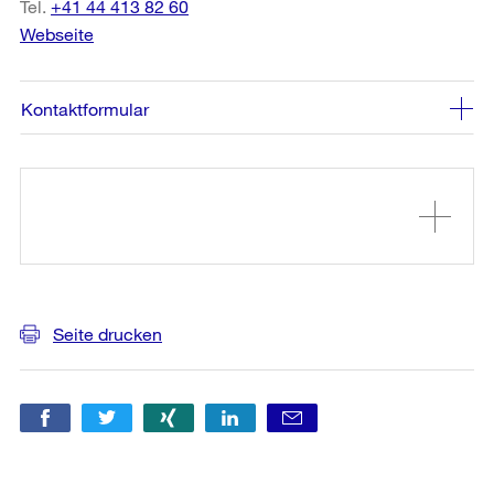
Tel.
+41 44 413 82 60
Webseite
Kontaktformular
Weitere
Informationen
Seite drucken