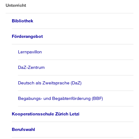
Unterricht
Bibliothek
Förderangebot
Lernpavillon
DaZ-Zentrum
Deutsch als Zweitsprache (DaZ)
Begabungs- und Begabtenförderung (BBF)
Kooperationsschule Zürich Letzi
Berufswahl