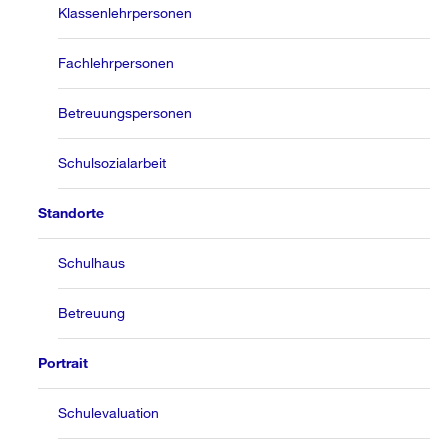
Klassenlehrpersonen
Fachlehrpersonen
Betreuungspersonen
Schulsozialarbeit
Standorte
Schulhaus
Betreuung
Portrait
Schulevaluation