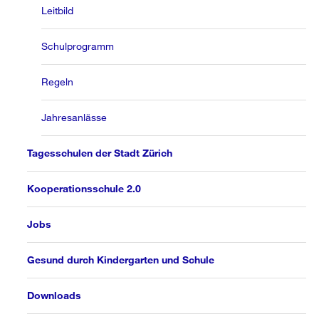
Leitbild
Schulprogramm
Regeln
Jahresanlässe
Tagesschulen der Stadt Zürich
Kooperationsschule 2.0
Jobs
Gesund durch Kindergarten und Schule
Downloads