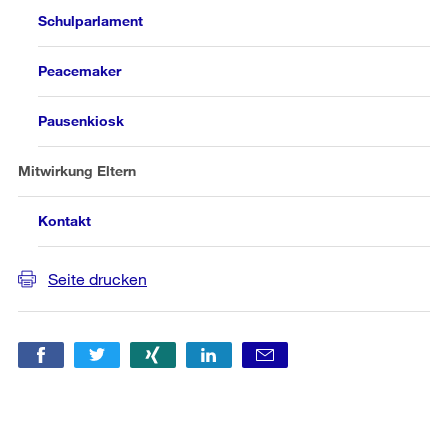
Schulparlament
Peacemaker
Pausenkiosk
Mitwirkung Eltern
Kontakt
Seite drucken