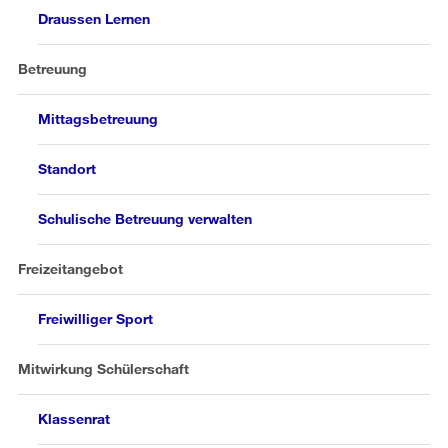
Draussen Lernen
Betreuung
Mittagsbetreuung
Standort
Schulische Betreuung verwalten
Freizeitangebot
Freiwilliger Sport
Mitwirkung Schülerschaft
Klassenrat