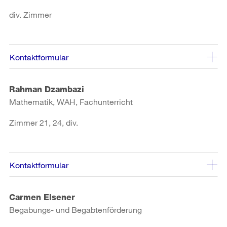
div. Zimmer
Kontaktformular
Rahman Dzambazi
Mathematik, WAH, Fachunterricht
Zimmer 21, 24, div.
Kontaktformular
Carmen Elsener
Begabungs- und Begabtenförderung