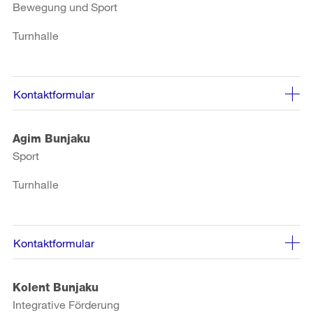
Bewegung und Sport
Turnhalle
Kontaktformular
Agim Bunjaku
Sport
Turnhalle
Kontaktformular
Kolent Bunjaku
Integrative Förderung