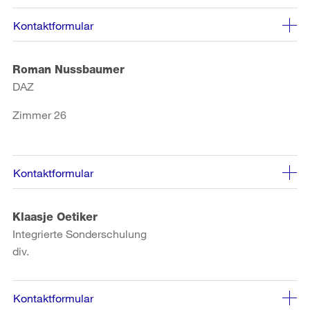
Kontaktformular
Roman Nussbaumer
DAZ
Zimmer 26
Kontaktformular
Klaasje Oetiker
Integrierte Sonderschulung
div.
Kontaktformular