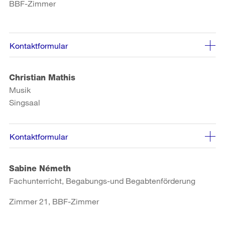
BBF-Zimmer
Kontaktformular
Christian Mathis
Musik
Singsaal
Kontaktformular
Sabine Németh
Fachunterricht, Begabungs-und Begabtenförderung
Zimmer 21, BBF-Zimmer