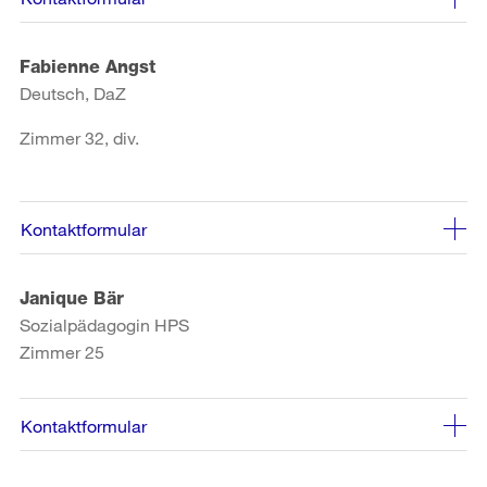
Fabienne Angst
Deutsch, DaZ
Zimmer 32, div.
Kontaktformular
Janique Bär
Sozialpädagogin HPS
Zimmer 25
Kontaktformular