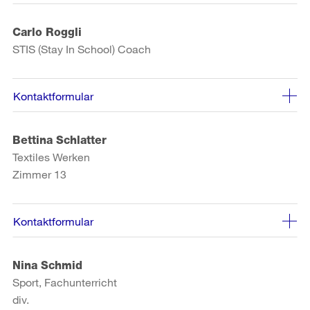
Carlo Roggli
STIS (Stay In School) Coach
Kontaktformular
Bettina Schlatter
Textiles Werken
Zimmer 13
Kontaktformular
Nina Schmid
Sport, Fachunterricht
div.