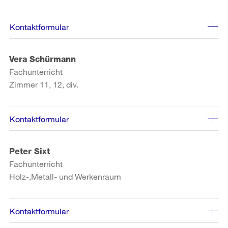
Kontaktformular
Vera Schürmann
Fachunterricht
Zimmer 11, 12, div.
Kontaktformular
Peter Sixt
Fachunterricht
Holz-,Metall- und Werkenraum
Kontaktformular