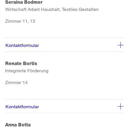
Seraina Bodmer
Wirtschaft Arbeit Haushalt, Textiles Gestalten
Zimmer 11, 13
Kontaktformular
Renate Bortis
Integrierte Förderung
Zimmer 14
Kontaktformular
Anna Botta