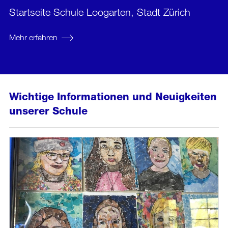
Startseite Schule Loogarten, Stadt Zürich
Mehr erfahren
Wichtige Informationen und Neuigkeiten
unserer Schule