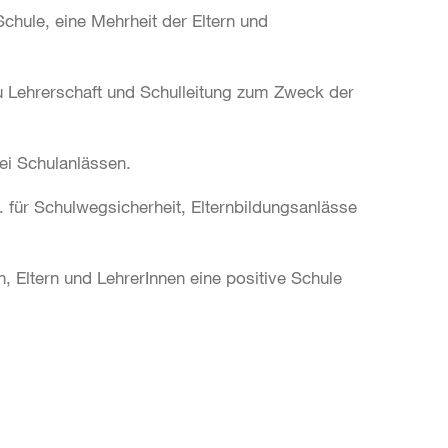
chule, eine Mehrheit der Eltern und
zu Lehrerschaft und Schulleitung zum Zweck der
bei Schulanlässen.
B. für Schulwegsicherheit, Elternbildungsanlässe
 Eltern und LehrerInnen eine positive Schule