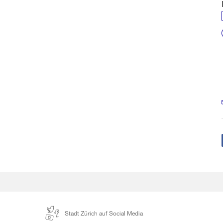
Stadt Zürich auf Social Media