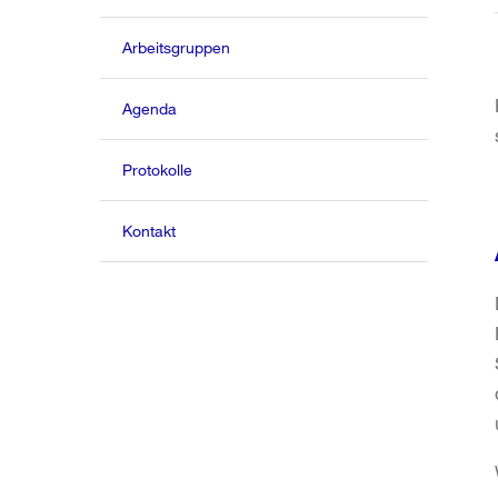
Arbeitsgruppen
Agenda
Protokolle
Kontakt