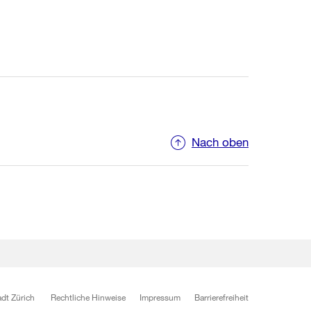
Nach oben
dt Zürich
Rechtliche Hinweise
Impressum
Barrierefreiheit