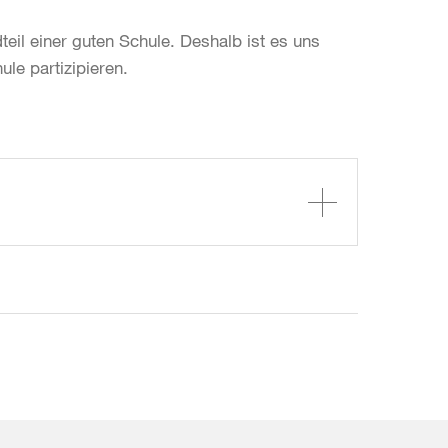
eil einer guten Schule. Deshalb ist es uns
le partizipieren.