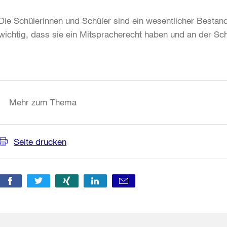
Die Schülerinnen und Schüler sind ein wesentlicher Bestandt
wichtig, dass sie ein Mitspracherecht haben und an der Schu
Weitere
Informationen
Mehr zum Thema
Seite drucken