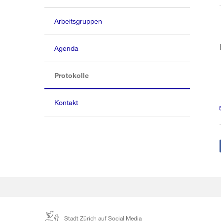
Arbeitsgruppen
Agenda
(aktiv)
Protokolle
Kontakt
Stadt Zürich auf Social Media