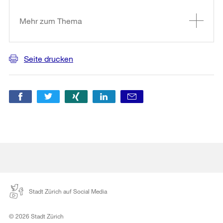
Informationen
Mehr zum Thema
Seite drucken
Stadt Zürich auf Social Media
© 2026 Stadt Zürich