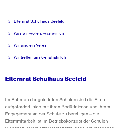
Elternrat Schulhaus Seefeld
Was wir wollen, was wir tun
Wir sind ein Verein
Wir treffen uns 6-mal jährlich
Elternrat Schulhaus Seefeld
Im Rahmen der geleiteten Schulen sind die Eltern
aufgefordert, sich mit ihren Bedürfnissen und ihrem
Engagement an der Schule zu beteiligen – die
Elternmitarbeit ist im Betriebskonzept der Schulen
Riesbach verankerter Bestandteil des Schulbetriebes.