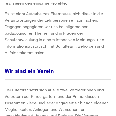
realisieren gemeinsame Projekte.
Es ist nicht Aufgabe des Elternrates, sich direkt in die
Verantwortungen der Lehrpersonen einzumischen.
Dagegen engagieren wir uns bei allgemeinen
pädagogischen Themen und in Fragen der
Schulentwicklung in einem intensiven Meinungs- und
Informationsaustausch mit Schulteam, Behörden und
Aufsichtskommission.
Wir sind ein Verein
Der Elternrat setzt sich aus je zwei Vertreterinnen und
Vertretern der Kindergarten- und der Primarklassen
zusammen. Jede und jeder engagiert sich nach eigenen
Möglichkeiten, Anliegen und Wünschen für
verschiedene Aufgaben und Projekte. Die Vertreter