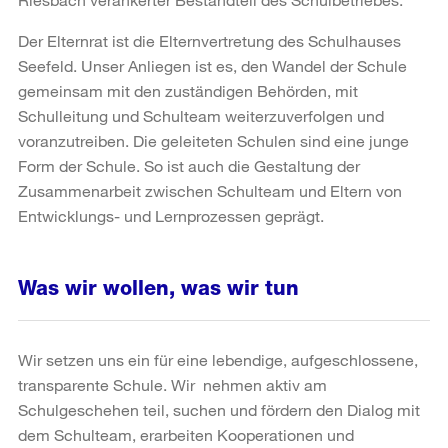
Der Elternrat ist die Elternvertretung des Schulhauses
Seefeld. Unser Anliegen ist es, den Wandel der Schule
gemeinsam mit den zuständigen Behörden, mit
Schulleitung und Schulteam weiterzuverfolgen und
voranzutreiben. Die geleiteten Schulen sind eine junge
Form der Schule. So ist auch die Gestaltung der
Zusammenarbeit zwischen Schulteam und Eltern von
Entwicklungs- und Lernprozessen geprägt.
Was wir wollen, was wir tun
Wir setzen uns ein für eine lebendige, aufgeschlossene,
transparente Schule. Wir nehmen aktiv am
Schulgeschehen teil, suchen und fördern den Dialog mit
dem Schulteam, erarbeiten Kooperationen und