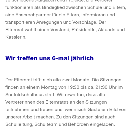
funktionieren als Bindeglied zwischen Schule und Eltern,
sind Ansprechpartner für die Eltern, informieren und
transportieren Anregungen und Vorschläge. Der
Elternrat wählt einen Vorstand, PräsidentIn, AktuarIn und
KassierIn.
Wir treffen uns 6-mal jährlich
Der Elternrat trifft sich alle zwei Monate. Die Sitzungen
finden an einem Montag von 19:30 bis ca. 21:30 Uhr im
Seefeldschulhaus statt. Wir erwarten, dass alle
VertreterInnen des Elternrates an den Sitzungen
teilnehmen und freuen uns, wenn sich Gäste ein Bild von
unserer Arbeit machen. Zu den Sitzungen sind auch
Schulleitung, Schulteam und Behörden eingeladen.