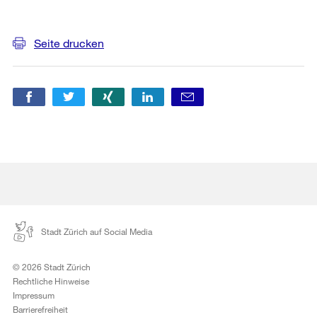
Weitere
Informationen
Seite drucken
Stadt Zürich auf Social Media
© 2026 Stadt Zürich
Rechtliche Hinweise
Impressum
Barrierefreiheit