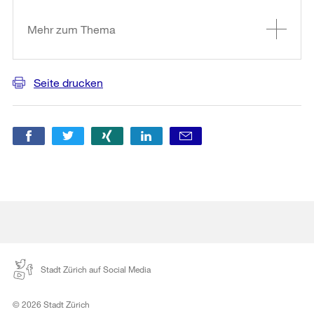
Informationen
Mehr zum Thema
Seite drucken
Stadt Zürich auf Social Media
© 2026 Stadt Zürich