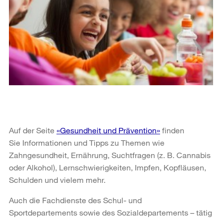
Auf der Seite
«Gesundheit und Prävention»
finden
Sie Informationen und Tipps zu Themen wie
Zahngesundheit, Ernährung, Suchtfragen (z. B. Cannabis
oder Alkohol), Lernschwierigkeiten, Impfen, Kopfläusen,
Schulden und vielem mehr.
Auch die Fachdienste des Schul- und
Sportdepartements sowie des Sozialdepartements – tätig