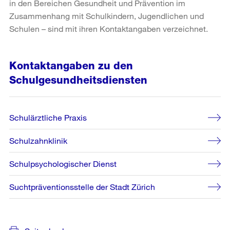
in den Bereichen Gesundheit und Prävention im
Zusammenhang mit Schulkindern, Jugendlichen und
Schulen – sind mit ihren Kontaktangaben verzeichnet.
Kontaktangaben zu den
Schulgesundheitsdiensten
Schulärztliche Praxis
Schulzahnklinik
Schulpsychologischer Dienst
Suchtpräventionsstelle der Stadt Zürich
Weitere
Informationen