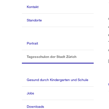
Kontakt
Standorte
Portrait
(aktiv)
Tagesschulen der Stadt Zürich
Gesund durch Kindergarten und Schule
Jobs
Downloads