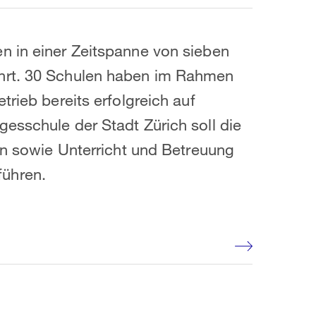
n in einer Zeitspanne von sieben
hrt. 30 Schulen haben im Rahmen
trieb bereits erfolgreich auf
esschule der Stadt Zürich soll die
ern sowie Unterricht und Betreuung
ühren.