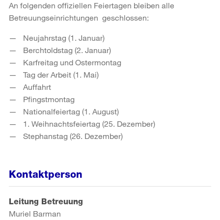
An folgenden offiziellen Feiertagen bleiben alle
Betreuungseinrichtungen geschlossen:
Neujahrstag (1. Januar)
Berchtoldstag (2. Januar)
Karfreitag und Ostermontag
Tag der Arbeit (1. Mai)
Auffahrt
Pfingstmontag
Nationalfeiertag (1. August)
1. Weihnachtsfeiertag (25. Dezember)
Stephanstag (26. Dezember)
Kontaktperson
Leitung Betreuung
Muriel Barman