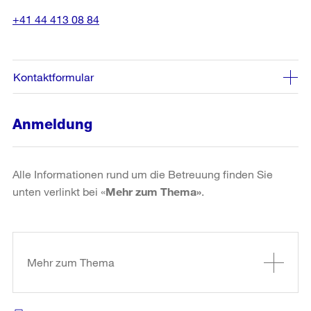
+41 44 413 08 84
Kontaktformular
Anmeldung
Alle Informationen rund um die Betreuung finden Sie
unten verlinkt bei «
Mehr zum Thema»
.
Weitere
Informationen
Mehr zum Thema