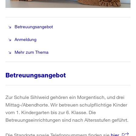
Betreuungsangebot
Anmeldung
Mehr zum Thema
Betreuungsangebot
Zur Schule Sihlweid gehören ein Morgentisch, und drei
Mittag-/Abendhorte. Wir betreuen schulpflichtige Kinder
vom 1. Kindergarten bis zur 6. Klasse. Die
Betreuungseinrichtungen sind nach Altersstufen geführt.
Die Standorte sowie Telefonnummern finden sie
hier