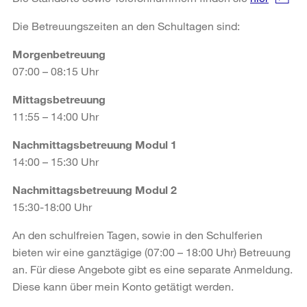
Die Betreuungszeiten an den Schultagen sind:
Morgenbetreuung
07:00 – 08:15 Uhr
Mittagsbetreuung
11:55 – 14:00 Uhr
Nachmittagsbetreuung Modul 1
14:00 – 15:30 Uhr
Nachmittagsbetreuung Modul 2
15:30-18:00 Uhr
An den schulfreien Tagen, sowie in den Schulferien
bieten wir eine ganztägige (07:00 – 18:00 Uhr) Betreuung
an. Für diese Angebote gibt es eine separate Anmeldung.
Diese kann über mein Konto getätigt werden.