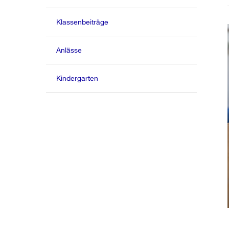
Klassenbeiträge
Anlässe
Kindergarten