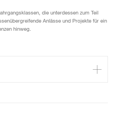
Jahrgangsklassen, die unterdessen zum Teil
senübergreifende Anlässe und Projekte für ein
ngrenzen hinweg.