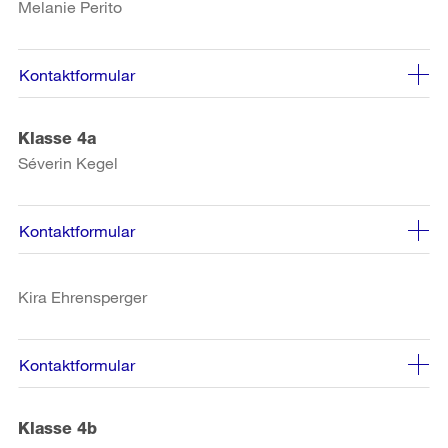
Melanie Perito
Kontaktformular
Klasse 4a
Séverin Kegel
Kontaktformular
Kira Ehrensperger
Kontaktformular
Klasse 4b