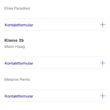
Elisa Paradissi
Kontaktformular
Klasse 2b
Malin Haag
Kontaktformular
Melanie Perito
Kontaktformular