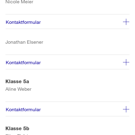
Nicole Meier
Kontaktformular
Jonathan Elsener
Kontaktformular
Klasse 5a
Aline Weber
Kontaktformular
Klasse 5b