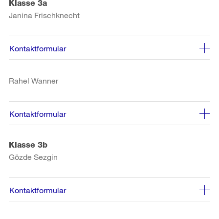
Klasse 3a
Janina Frischknecht
Kontaktformular
Rahel Wanner
Kontaktformular
Klasse 3b
Gözde Sezgin
Kontaktformular