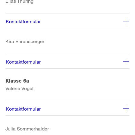
Elias Thüring
Kontaktformular
Kira Ehrensperger
Kontaktformular
Klasse 6a
Valérie Vögeli
Kontaktformular
Julia Sommerhalder