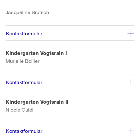
Jacqueline Brütsch
Kontaktformular
Kindergarten Vogtsrain I
Murielle Bollier
Kontaktformular
Kindergarten Vogtsrain II
Nicole Guidi
Kontaktformular