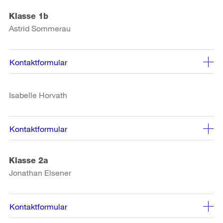
Klasse 1b
Astrid Sommerau
Kontaktformular
Isabelle Horvath
Kontaktformular
Klasse 2a
Jonathan Elsener
Kontaktformular