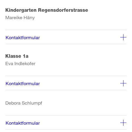
Kindergarten Regensdorferstrasse
Mareike Häny
Kontaktformular
Klasse 1a
Eva Indlekofer
Kontaktformular
Debora Schlumpf
Kontaktformular