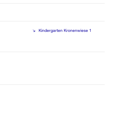
Kindergarten Kronenwiese 1