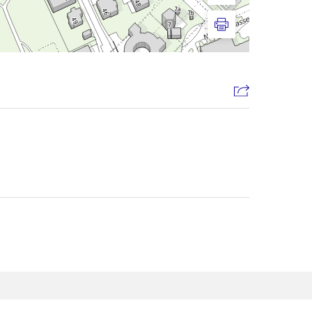
Drucken