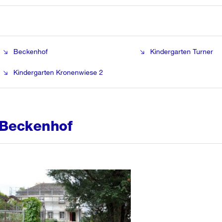
Beckenhof
Kindergarten Turner
Kindergarten Kronenwiese 2
Beckenhof