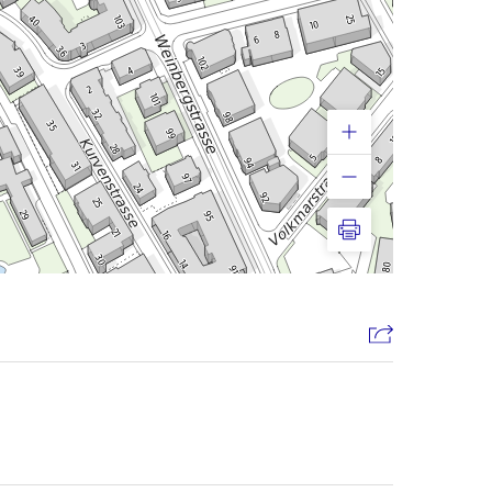
Drucken