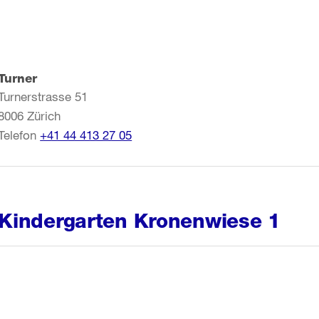
Turner
Turnerstrasse 51
8006
Zürich
Telefon
+41 44 413 27 05
Kindergarten Kronenwiese 1