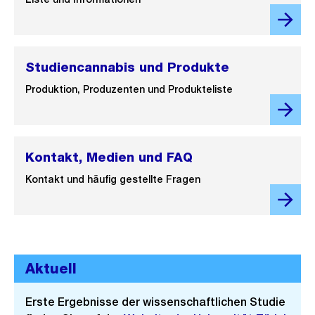
Studiencannabis und Produkte
Produktion, Produzenten und Produkteliste
Kontakt, Medien und FAQ
Kontakt und häufig gestellte Fragen
Aktuell
Erste Ergebnisse der wissenschaftlichen Studie