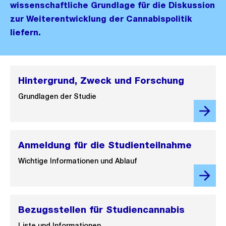
wissenschaftliche Grundlage für die Diskussion
zur Weiterentwicklung der Cannabispolitik
liefern.
Hintergrund, Zweck und Forschung
Grundlagen der Studie
Anmeldung für die Studienteilnahme
Wichtige Informationen und Ablauf
Bezugsstellen für Studiencannabis
Liste und Informationen