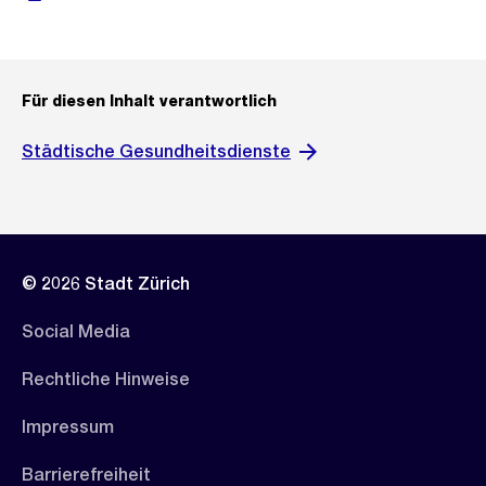
Für diesen Inhalt verantwortlich
Städtische Gesundheitsdienste
© 2026 Stadt Zürich
Social Media
Rechtliche Hinweise
Impressum
Barrierefreiheit