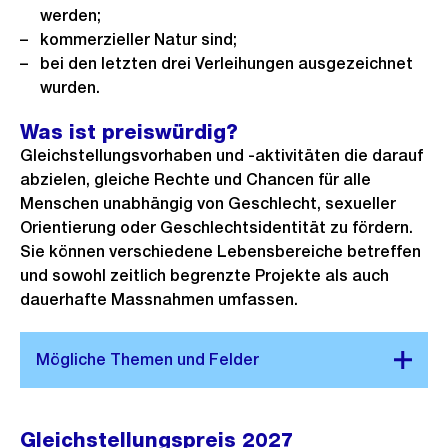
werden;
kommerzieller Natur sind;
bei den letzten drei Verleihungen ausgezeichnet
wurden.
Was ist preiswürdig?
Gleichstellungsvorhaben und -aktivitäten die darauf
abzielen, gleiche Rechte und Chancen für alle
Menschen unabhängig von Geschlecht, sexueller
Orientierung oder Geschlechtsidentität zu fördern.
Sie können verschiedene Lebensbereiche betreffen
und sowohl zeitlich begrenzte Projekte als auch
dauerhafte Massnahmen umfassen.
Gleichstellungspreis 2027