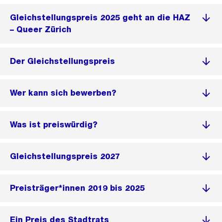
Gleichstellungspreis 2025 geht an die HAZ
– Queer Zürich
Der Gleichstellungspreis
Wer kann sich bewerben?
Was ist preiswürdig?
Gleichstellungspreis 2027
Preisträger*innen 2019 bis 2025
Ein Preis des Stadtrats