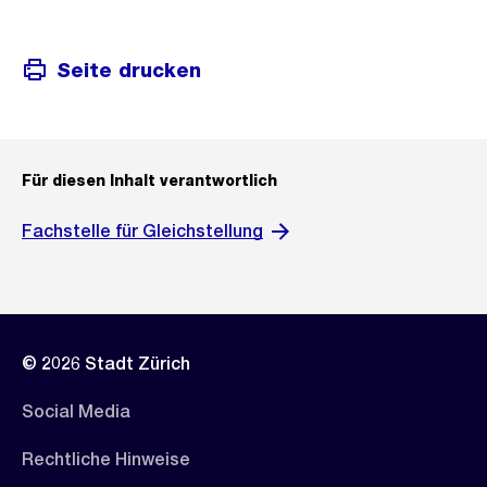
Seite drucken
Für diesen Inhalt verantwortlich
Fachstelle für Gleichstellung
© 2026 Stadt Zürich
Social Media
Rechtliche Hinweise