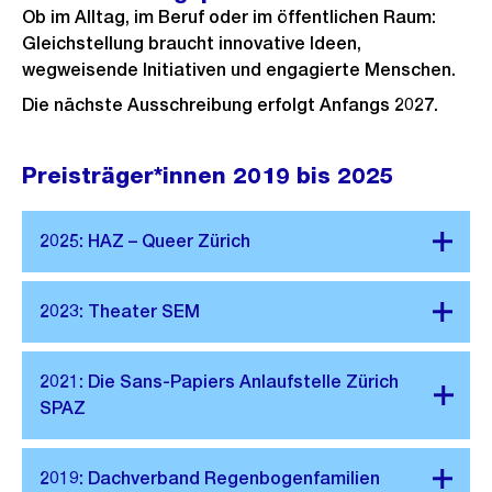
Ob im Alltag, im Beruf oder im öffentlichen Raum:
Gleichstellung braucht innovative Ideen,
wegweisende Initiativen und engagierte Menschen.
Die nächste Ausschreibung erfolgt Anfangs 2027.
Preisträger*innen 2019 bis 2025