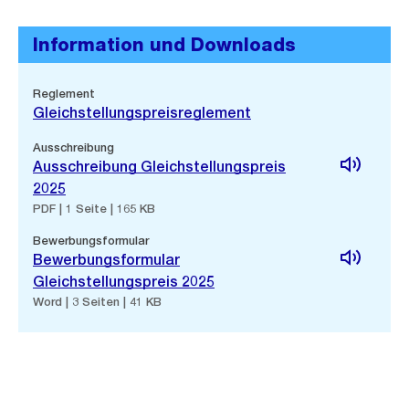
Information und Downloads
Reglement
Gleichstellungspreisreglement
Ausschreibung
Ausschreibung Gleichstellungspreis
2025
PDF | 1 Seite | 165 KB
Bewerbungsformular
Bewerbungsformular
Gleichstellungspreis 2025
Word | 3 Seiten | 41 KB