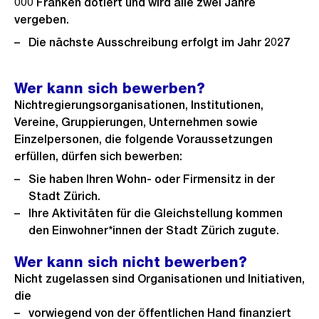
000 Franken dotiert und wird alle zwei Jahre
vergeben.
Die nächste Ausschreibung erfolgt im Jahr 2027
Wer kann sich bewerben?
Nichtregierungsorganisationen, Institutionen,
Vereine, Gruppierungen, Unternehmen sowie
Einzelpersonen, die folgende Voraussetzungen
erfüllen, dürfen sich bewerben:
Sie haben Ihren Wohn- oder Firmensitz in der
Stadt Zürich.
Ihre Aktivitäten für die Gleichstellung kommen
den Einwohner*innen der Stadt Zürich zugute.
Wer kann sich nicht bewerben?
Nicht zugelassen sind Organisationen und Initiativen,
die
vorwiegend von der öffentlichen Hand finanziert