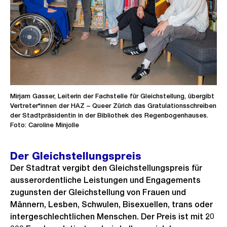
Mirjam Gasser, Leiterin der Fachstelle für Gleichstellung, übergibt
Vertreter*innen der HAZ – Queer Zürich das Gratulationsschreiben
der Stadtpräsidentin in der Bibliothek des Regenbogenhauses.
Foto: Caroline Minjolle
Der Gleichstellungspreis
Der Stadtrat vergibt den Gleichstellungspreis für
ausserordentliche Leistungen und Engagements
zugunsten der Gleichstellung von Frauen und
Männern, Lesben, Schwulen, Bisexuellen, trans oder
intergeschlechtlichen Menschen. Der Preis ist mit 20