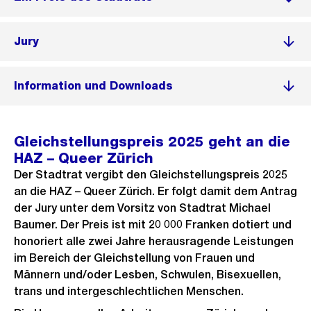
Jury
Information und Downloads
Gleichstellungspreis 2025 geht an die
HAZ – Queer Zürich
Der Stadtrat vergibt den Gleichstellungspreis 2025
an die HAZ – Queer Zürich. Er folgt damit dem Antrag
der Jury unter dem Vorsitz von Stadtrat Michael
Baumer. Der Preis ist mit 20 000 Franken dotiert und
honoriert alle zwei Jahre herausragende Leistungen
im Bereich der Gleichstellung von Frauen und
Männern und/oder Lesben, Schwulen, Bisexuellen,
trans und intergeschlechtlichen Menschen.