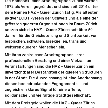
Die Homosexuellen Arbeitsgruppen Zürich wurden
1972 als Verein gegründet und sind seit 2014 unter
dem Namen HAZ – Queer Zürich tätig. Als ältester
aktiver LGBTI-Verein der Schweiz und als eine der
grössten queeren Organisationen im Raum Zürich
setzen sich die HAZ – Queer Zürich seit über 50
Jahren für die Gleichstellung und Sichtbarkeit von
lesbischen, schwulen, bisexuellen, trans und
weiteren queeren Menschen ein.
Mit ihren zahlreichen Arbeitsgruppen, ihrer
professionellen Beratung und einer Vielzahl an
Veranstaltungen sind die HAZ – Queer Zürich ein
unverzichtbarer Bestandteil der queeren Strukturen
in der Stadt. Die Auszeichnung ist eine Anerkennung
dieses beeindruckenden Engagements – und
zugleich ein klares Signal für eine offene,
solidarische und vielfältige Stadtgesellschaft.
Mit dem Preisgeld wollen die HAZ – Queer Zürich