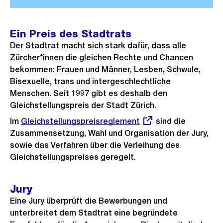
Ein Preis des Stadtrats
Der Stadtrat macht sich stark dafür, dass alle
Zürcher*innen die gleichen Rechte und Chancen
bekommen: Frauen und Männer, Lesben, Schwule,
Bisexuelle, trans und intergeschlechtliche
Menschen. Seit 1997 gibt es deshalb den
Gleichstellungspreis der Stadt Zürich.
Im
Externer
Gleichstellungspreisreglement
sind die
Zusammensetzung, Wahl und Organisation der Jury,
Link:
sowie das Verfahren über die Verleihung des
Gleichstellungspreises geregelt.
Jury
Eine Jury überprüft die Bewerbungen und
unterbreitet dem Stadtrat eine begründete