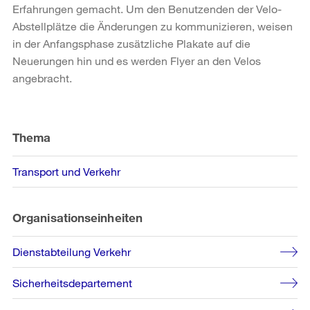
Erfahrungen gemacht. Um den Benutzenden der Velo-
Abstellplätze die Änderungen zu kommunizieren, weisen
in der Anfangsphase zusätzliche Plakate auf die
Neuerungen hin und es werden Flyer an den Velos
angebracht.
Weitere
Informationen
Thema
Transport und Verkehr
Organisationseinheiten
Dienstabteilung Verkehr
Sicherheitsdepartement