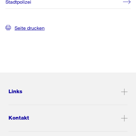
Stadtpolizei
Seite drucken
Links
Kontakt