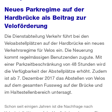
Neues Parkregime auf der
Hardbrücke als Beitrag zur
Veloförderung
Die Dienstabteilung Verkehr führt bei den
Veloabstellplätzen auf der Hardbrücke ein neues
Verkehrsregime für Velos ein. Die Neuerung
kommt regelmässigen Benutzenden zugute. Mit
einer Parkzeitbeschränkung von 48 Stunden wird
die Verfügbarkeit der Abstellplätze erhöht. Zudem
ist ab 7. Dezember 2017 das Abstellen von Velos
auf dem gesamten Fussweg auf der Brücke und
im Haltestellenbereich untersagt.
Schon seit einigen Jahren ist die Nachfrage nach