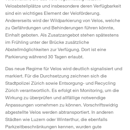
Veloabstellplätze und insbesondere deren Verfügbarkeit
sind ein wichtiges Element der Veloförderung.
Andererseits wird der Wildparkierung von Velos, welche
zu Gefährdungen und Behinderungen führen könnte,
Einhalt geboten. Als Zusatzangebot stehen spätestens
im Frühling unter der Brücke zusätzliche
Abstellmöglichkeiten zur Verfügung. Dort ist eine
Parkierung während 30 Tagen erlaubt.
Das neue Regime für Velos wird deutlich signalisiert und
markiert. Für die Durchsetzung zeichnen sich die
Stadtpolizei Zürich sowie Entsorgung- und Recycling
Zürich verantwortlich. Es erfolgt ein Monitoring, um die
Wirkung zu überprüfen und allfällige notwendige
Anpassungen vornehmen zu können. Vorschriftswidrig
abgestellte Velos werden abtransportiert. In anderen
Städten wie Luzern oder Winterthur, die ebenfalls
Parkzeitbeschränkungen kennen, wurden gute