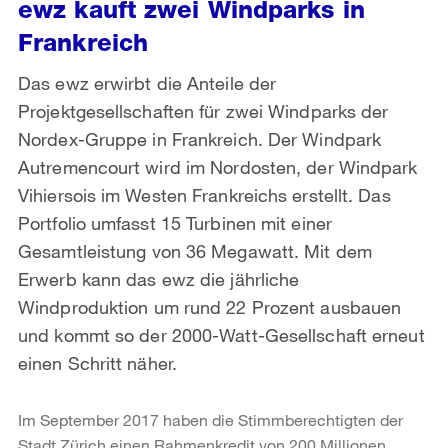
ewz kauft zwei Windparks in
Frankreich
Das ewz erwirbt die Anteile der
Projektgesellschaften für zwei Windparks der
Nordex-Gruppe in Frankreich. Der Windpark
Autremencourt wird im Nordosten, der Windpark
Vihiersois im Westen Frankreichs erstellt. Das
Portfolio umfasst 15 Turbinen mit einer
Gesamtleistung von 36 Megawatt. Mit dem
Erwerb kann das ewz die jährliche
Windproduktion um rund 22 Prozent ausbauen
und kommt so der 2000-Watt-Gesellschaft erneut
einen Schritt näher.
Im September 2017 haben die Stimmberechtigten der
Stadt Zürich einen Rahmenkredit von 200 Millionen