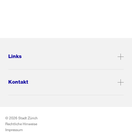
Links
Kontakt
© 2026 Stadt Zürich
Rechtliche Hinweise
Impressum