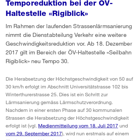
Temporeduktion bei der ÖV-
Haltestelle «Rigiblick»
Im Rahmen der laufenden Strassenlärmsanierung
nimmt die Dienstabteilung Verkehr eine weitere
Geschwindigkeitsreduktion vor. Ab 18. Dezember
2017 gilt im Bereich der ÖV-Haltestelle «Seilbahn
Rigiblick» neu Tempo 30.
Die Herabsetzung der Höchstgeschwindigkeit von 50 auf
30 km/h erfolgt im Abschnitt Universitätstrasse 102 bis
Winterthurerstrasse 25. Dies ist ein Schritt zur
Lärmsanierung gemäss Lärmschutzverordnung.
Nachdem in einer ersten Phase auf 30 kommunalen
Strassen die Herabsetzung der Höchstgeschwindigkeit
erfolgt ist (vgl.
Medienmitteilung vom 18. Juli 2017
und
vom 29. September 2017
), wird nun erstmals auf einem