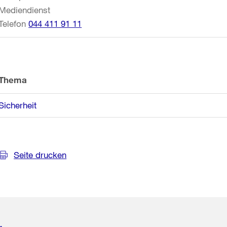
Mediendienst
Telefon
044 411 91 11
Thema
Sicherheit
Seite drucken