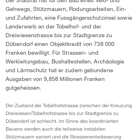
Gehwegs, Stützmauern, Rodungsarbeiten, Ein-
und Zufahrten, eine Fussgängerschutzinsel sowie
Landerwerb an der Tobelhof- und der
Dreiwiesenstrasse bis zur Stadtgrenze zu
Dübendorf einen Objektkredit von 738 000
Franken bewilligt. Für Strassen- und
Werkleitungsbau, Bushaltestellen, Archäologie
und Lärmschutz hat er zudem gebundene
Ausgaben von 9,858 Millionen Franken
gutgeheissen.
Der Zustand der Tobelhofstrasse zwischen der Kreuzung
Dreiwiesen/Tobelhofstrasse bis zur Stadtgrenze zu
Dübendorf ist schlecht. Im Sinne des koordinierten
Bauens werden auch die teilweise instabilen
Stützmauern saniert und die Strassenentwässerung