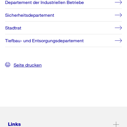
Departement der Industriellen Betriebe
Sicherheitsdepartement
Stadtrat
Tiefbau- und Entsorgungsdepartement
Seite drucken
Links