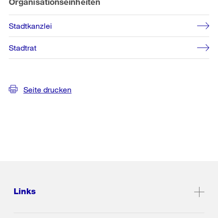
Organisationseinheiten
Stadtkanzlei
Stadtrat
Seite drucken
Links