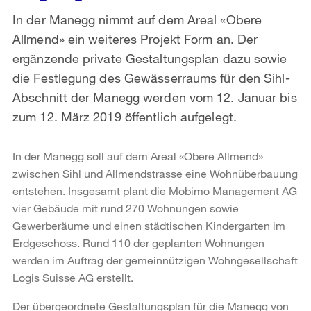
In der Manegg nimmt auf dem Areal «Obere
Allmend» ein weiteres Projekt Form an. Der
ergänzende private Gestaltungsplan dazu sowie
die Festlegung des Gewässerraums für den Sihl-
Abschnitt der Manegg werden vom 12. Januar bis
zum 12. März 2019 öffentlich aufgelegt.
In der Manegg soll auf dem Areal «Obere Allmend»
zwischen Sihl und Allmendstrasse eine Wohnüberbauung
entstehen. Insgesamt plant die Mobimo Management AG
vier Gebäude mit rund 270 Wohnungen sowie
Gewerberäume und einen städtischen Kindergarten im
Erdgeschoss. Rund 110 der geplanten Wohnungen
werden im Auftrag der gemeinnützigen Wohngesellschaft
Logis Suisse AG erstellt.
Der übergeordnete Gestaltungsplan für die Manegg von