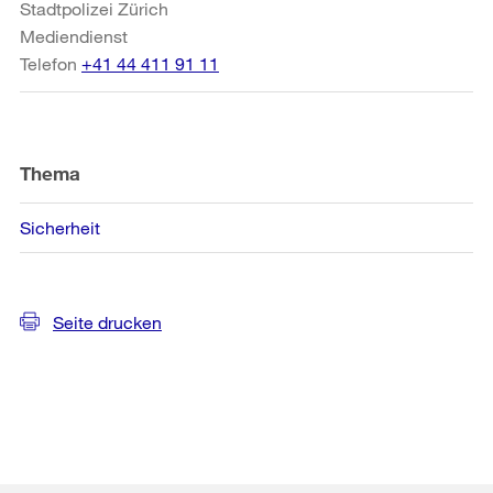
Stadtpolizei Zürich
Mediendienst
Telefon
+41 44 411 91 11
Thema
Sicherheit
Seite drucken