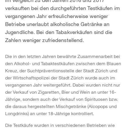
verkauften bei den durchgeführten Testkäufen im
vergangenen Jahr erfreulicherweise weniger
Betriebe unerlaubt alkoholische Getränke an
Jugendliche. Bei den Tabakverkäufen sind die
Zahlen weniger zufriedenstellend.
Die in den letzten Jahren bewährte Zusammenarbeit bei
den Alkohol- und Tabaktestkäufen zwischen dem Blauen
Kreuz, der Suchtpräventionsstelle der Stadt Zürich und
der Wirtschaftspolizei der Stadt Zürich wurde auch im
vergangenen Jahr weitergeführt. Dabei wurden nicht nur
der Verkauf von Zigaretten, Bier und Wein an unter 16-
Jährige, sondern auch der Verkauf von Spirituosen bzw.
die daraus hergestellten Mischgetränke (Alcopops und
Longdrinks) an unter 18-Jährige kontrolliert.
Die Testkäufe wurden in verschiedenen Betrieben wie