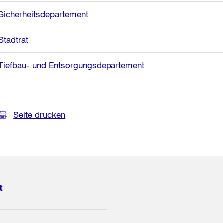
Sicherheitsdepartement
Stadtrat
Tiefbau- und Entsorgungsdepartement
Seite drucken
t