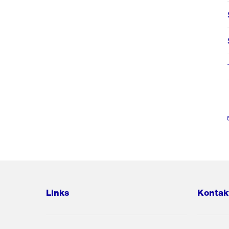
Links
Kontak