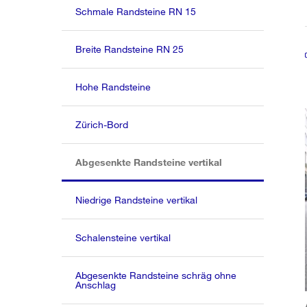
Schmale Randsteine RN 15
Breite Randsteine RN 25
Hohe Randsteine
Zürich-Bord
(aktiv)
Abgesenkte Randsteine vertikal
Niedrige Randsteine vertikal
Schalensteine vertikal
Abgesenkte Randsteine schräg ohne
Anschlag