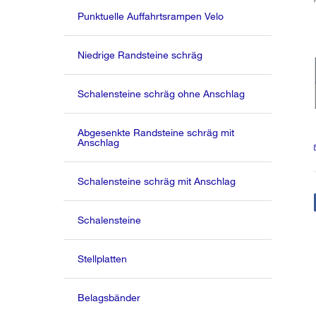
Punktuelle Auffahrtsrampen Velo
Niedrige Randsteine schräg
Schalensteine schräg ohne Anschlag
Abgesenkte Randsteine schräg mit
Anschlag
Schalensteine schräg mit Anschlag
Schalensteine
Stellplatten
Belagsbänder