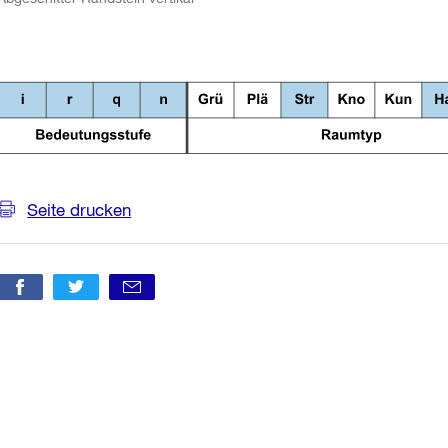
Seite drucken