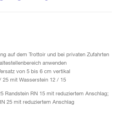
ng auf dem Trottoir und bei privaten Zufahrten
Haltestellenbereich anwenden
Versatz von 5 bis 6 cm vertikal
 25 mit Wasserstein 12 / 15
 Randstein RN 15 mit reduziertem Anschlag;
RN 25 mit reduziertem Anschlag