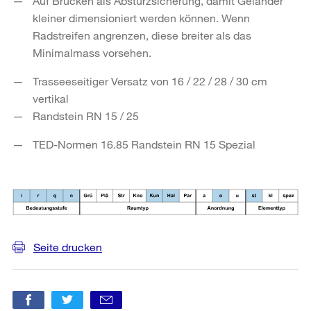
Auf Brücken als Absturzsicherung, damit Geländer
kleiner dimensioniert werden können. Wenn
Radstreifen angrenzen, diese breiter als das
Minimalmass vorsehen.
Trasseeseitiger Versatz von 16 / 22 / 28 / 30 cm
vertikal
Randstein RN 15 / 25
TED-Normen 16.85 Randstein RN 15 Spezial
Seite drucken