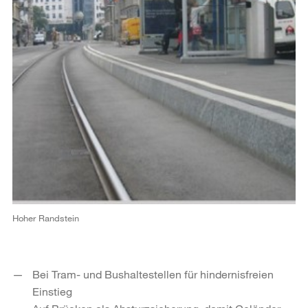
Hoher Randstein
Bei Tram- und Bushaltestellen für hindernisfreien
Einstieg