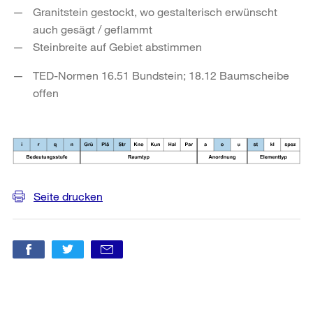
Granitstein gestockt, wo gestalterisch erwünscht
auch gesägt / geflammt
Steinbreite auf Gebiet abstimmen
TED-Normen 16.51 Bundstein; 18.12 Baumscheibe
offen
Seite drucken