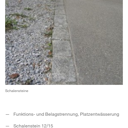
Schalensteine
Funktions- und Belagstrennung, Platzentwässerung
Schalenstein 12/15