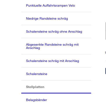
Punktuelle Auffahrtsrampen Velo
Niedrige Randsteine schräg
Schalensteine schräg ohne Anschlag
Abgesenkte Randsteine schräg mit
Anschlag
Schalensteine schräg mit Anschlag
Schalensteine
(aktiv)
Stellplatten
Belagsbänder