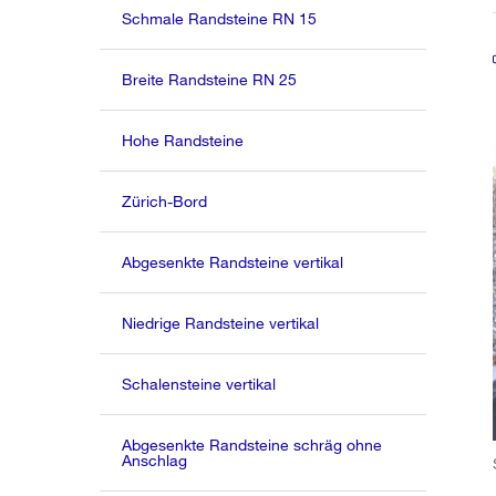
Schmale Randsteine RN 15
Breite Randsteine RN 25
Hohe Randsteine
Zürich-Bord
Abgesenkte Randsteine vertikal
Niedrige Randsteine vertikal
Schalensteine vertikal
Abgesenkte Randsteine schräg ohne
Anschlag