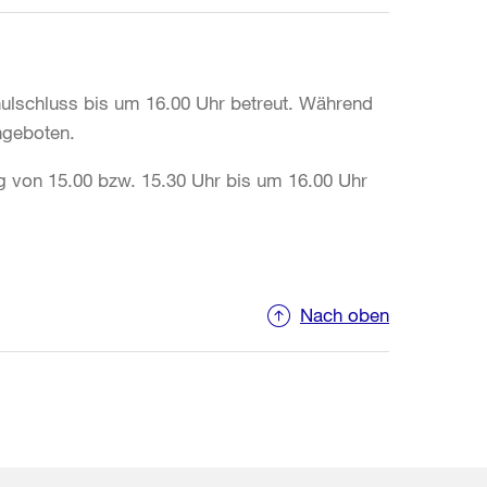
ulschluss bis um 16.00 Uhr betreut. Während
ngeboten.
g von 15.00 bzw. 15.30 Uhr bis um 16.00 Uhr
Nach oben