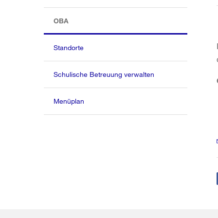
(aktiv)
OBA
Standorte
Schulische Betreuung verwalten
Menüplan