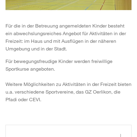
Für die in der Betreuung angemeldeten Kinder besteht
ein abwechslungsreiches Angebot für Aktivitäten in der
Freizeit: im Haus und mit Ausflügen in der näheren
Umgebung und in der Stadt.
Für bewegungsfreudige Kinder werden freiwillige
Sportkurse angeboten.
Weitere Möglichkeiten zu Aktivitäten in der Freizeit bieten
u.a. verschiedene Sportvereine, das GZ Oerlikon, die
Pfadi oder CEVI.
Weitere
Informationen