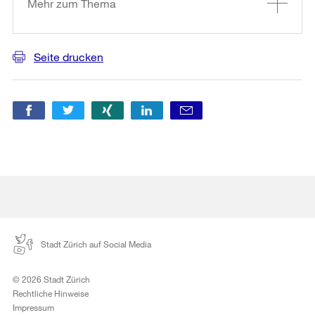
Mehr zum Thema
Seite drucken
Stadt Zürich auf Social Media
© 2026 Stadt Zürich
Rechtliche Hinweise
Impressum