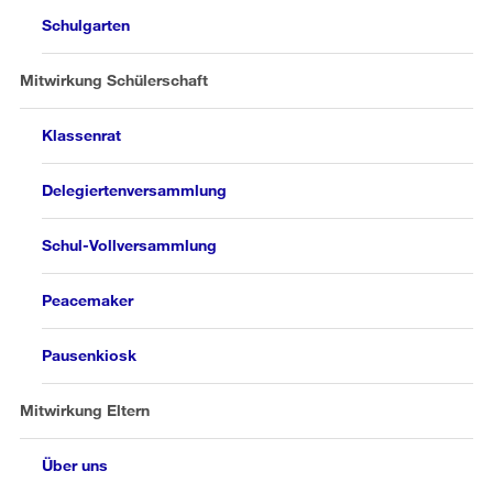
Schulgarten
Mitwirkung Schülerschaft
Klassenrat
Delegiertenversammlung
Schul-Vollversammlung
Peacemaker
Pausenkiosk
Mitwirkung Eltern
Über uns