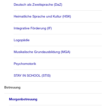
Deutsch als Zweitsprache (DaZ)
Heimatliche Sprache und Kultur (HSK)
Integrative Förderung (IF)
Logopädie
Musikalische Grundausbildung (MGA)
Psychomotorik
STAY IN SCHOOL (STIS)
Betreuung
Morgenbetreuung