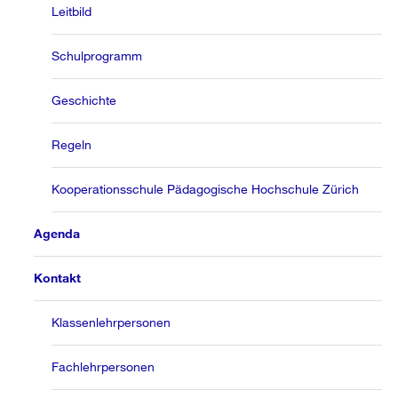
Leitbild
Schulprogramm
Geschichte
Regeln
Kooperationsschule Pädagogische Hochschule Zürich
Agenda
Kontakt
Klassenlehrpersonen
Fachlehrpersonen