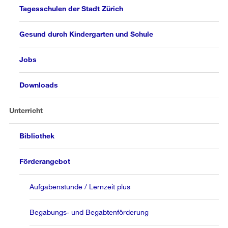
Tagesschulen der Stadt Zürich
Gesund durch Kindergarten und Schule
Jobs
Downloads
Unterricht
Bibliothek
Förderangebot
Aufgabenstunde / Lernzeit plus
Begabungs- und Begabtenförderung