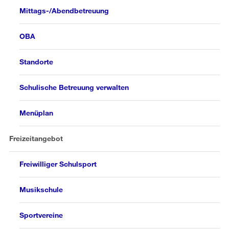
Mittags-/Abendbetreuung
OBA
Standorte
Schulische Betreuung verwalten
Menüplan
Freizeitangebot
Freiwilliger Schulsport
Musikschule
Sportvereine