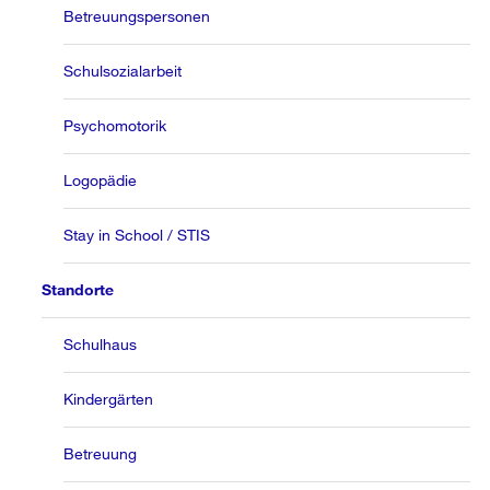
Betreuungspersonen
Schulsozialarbeit
Psychomotorik
Logopädie
Stay in School / STIS
Standorte
Schulhaus
Kindergärten
Betreuung