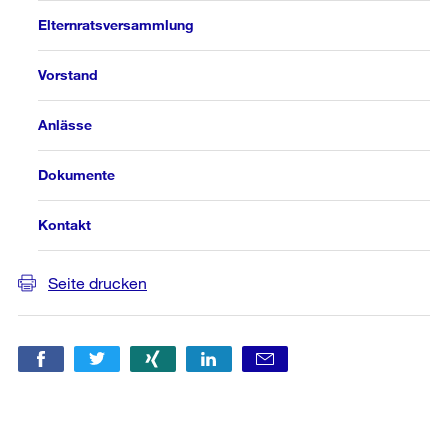
Elternratsversammlung
Vorstand
Anlässe
Dokumente
Kontakt
Seite drucken