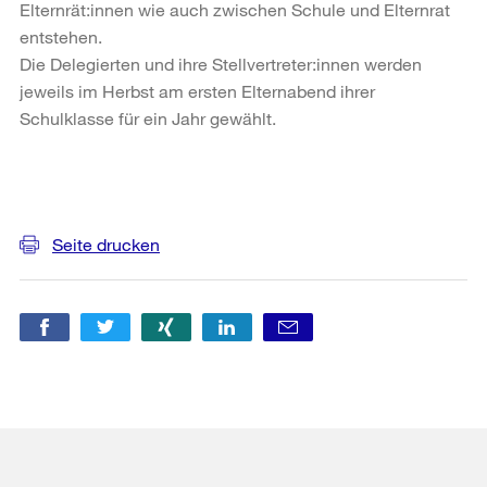
Elternrät:innen wie auch zwischen Schule und Elternrat
entstehen.
Die Delegierten und ihre Stellvertreter:innen werden
jeweils im Herbst am ersten Elternabend ihrer
Schulklasse für ein Jahr gewählt.
Weitere
Informationen
Seite drucken