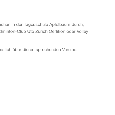
lichen in der Tagesschule Apfelbaum durch,
dminton-Club Uto Zürich Oerlikon oder Volley
sslich über die entsprechenden Vereine.