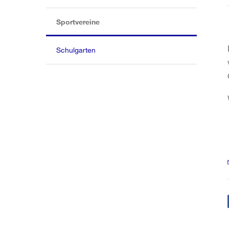
(aktiv)
Sportvereine
Schulgarten