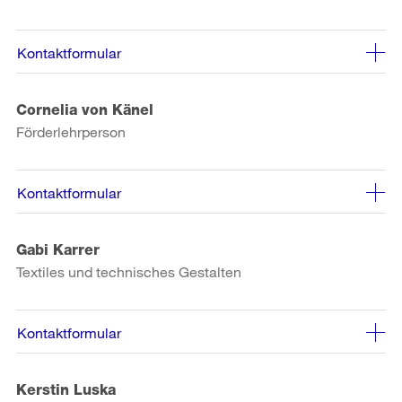
Kontaktformular
Cornelia von Känel
Förderlehrperson
Kontaktformular
Gabi Karrer
Textiles und technisches Gestalten
Kontaktformular
Kerstin Luska