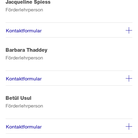
Jacqueline Spiess
Förderlehrperson
Kontaktformular
Barbara Thaddey
Förderlehrperson
Kontaktformular
Betül Usul
Förderlehrperson
Kontaktformular