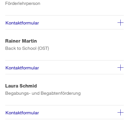
Förderlehrperson
Kontaktformular
Rainer Martin
Back to School (OST)
Kontaktformular
Laura Schmid
Begabungs- und Begabtenförderung
Kontaktformular