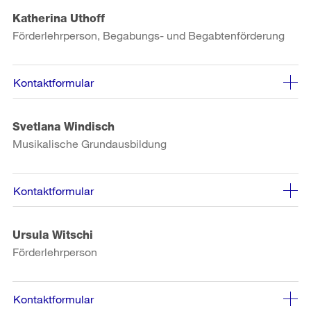
Katherina Uthoff
Förderlehrperson, Begabungs- und Begabtenförderung
Kontaktformular
Svetlana Windisch
Musikalische Grundausbildung
Kontaktformular
Ursula Witschi
Förderlehrperson
Kontaktformular