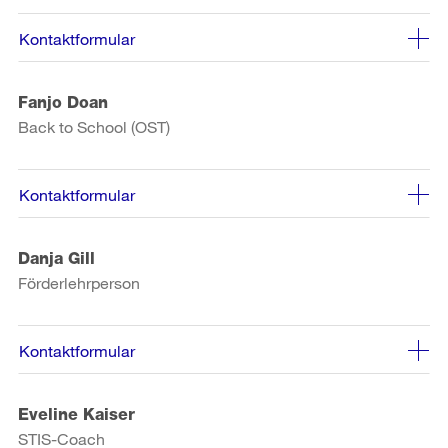
Kontaktformular
Fanjo Doan
Back to School (OST)
Kontaktformular
Danja Gill
Förderlehrperson
Kontaktformular
Eveline Kaiser
STIS-Coach