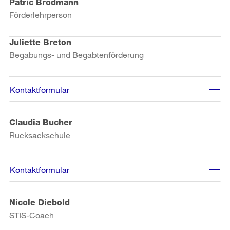
Patric Brodmann
Förderlehrperson
Juliette Breton
Begabungs- und Begabtenförderung
Kontaktformular
Claudia Bucher
Rucksackschule
Kontaktformular
Nicole Diebold
STIS-Coach